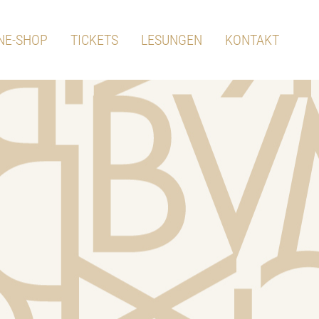
NE-SHOP
TICKETS
LESUNGEN
KONTAKT