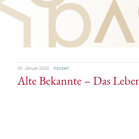
30.
Januar
2020
Konzert
Alte Bekannte – Das Leben