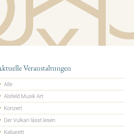
ktuelle Veranstaltungen
Alle
Alsfeld Musik Art
Konzert
Der Vulkan lässt lesen
Kabarett