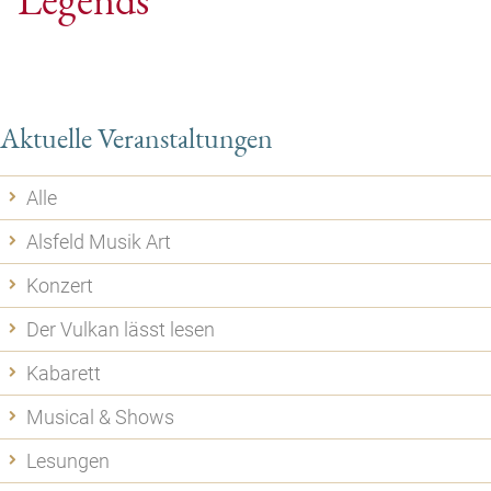
Aktuelle Veranstaltungen
Alle
Alsfeld Musik Art
Konzert
Der Vulkan lässt lesen
Kabarett
Musical & Shows
Lesungen