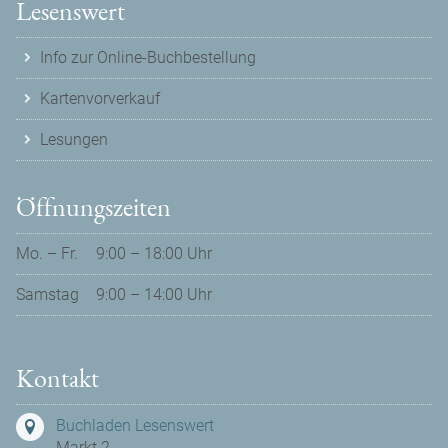
Lesenswert
Info zur Online-Buchbestellung
Kartenvorverkauf
Lesungen
Öffnungszeiten
Mo. – Fr.
9:00 – 18:00 Uhr
Samstag
9:00 – 14:00 Uhr
Kontakt
Buchladen Lesenswert
Markt 2