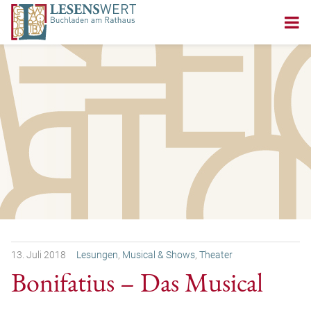
13.
Juli
2018
Lesungen
,
Musical & Shows
,
Theater
Bonifatius – Das Musical