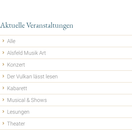
Aktuelle Veranstaltungen
Alle
Alsfeld Musik Art
Konzert
Der Vulkan lässt lesen
Kabarett
Musical & Shows
Lesungen
Theater