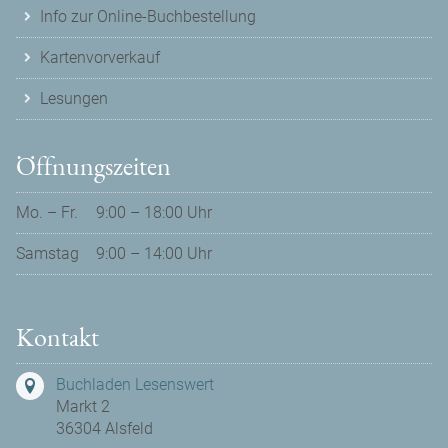
Info zur Online-Buchbestellung
Kartenvorverkauf
Lesungen
Öffnungszeiten
Mo. – Fr.
9:00 – 18:00 Uhr
Samstag
9:00 – 14:00 Uhr
Kontakt
Buchladen Lesenswert
Markt 2
36304 Alsfeld