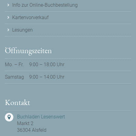
Info zur Online-Buchbestellung
Kartenvorverkauf
Lesungen
Öffnungszeiten
Mo. – Fr.
9:00 – 18:00 Uhr
Samstag
9:00 – 14:00 Uhr
Kontakt
Buchladen Lesenswert
Markt 2
36304 Alsfeld