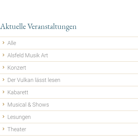
Aktuelle Veranstaltungen
Alle
Alsfeld Musik Art
Konzert
Der Vulkan lässt lesen
Kabarett
Musical & Shows
Lesungen
Theater