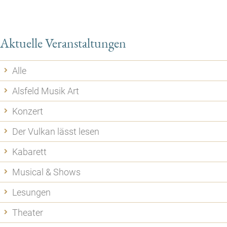
Aktuelle Veranstaltungen
Alle
Alsfeld Musik Art
Konzert
Der Vulkan lässt lesen
Kabarett
Musical & Shows
Lesungen
Theater