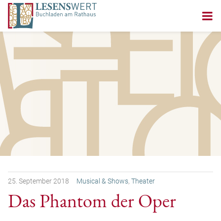
25.
September
2018
Musical & Shows
,
Theater
Das Phantom der Oper