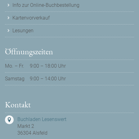
Info zur Online-Buchbestellung
Kartenvorverkauf
Lesungen
Öffnungszeiten
Mo. – Fr.
9:00 – 18:00 Uhr
Samstag
9:00 – 14:00 Uhr
Kontakt
Buchladen Lesenswert
Markt 2
36304 Alsfeld