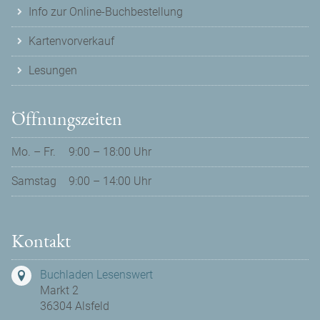
Info zur Online-Buchbestellung
Kartenvorverkauf
Lesungen
Öffnungszeiten
Mo. – Fr.
9:00 – 18:00 Uhr
Samstag
9:00 – 14:00 Uhr
Kontakt
Buchladen Lesenswert
Markt 2
36304 Alsfeld