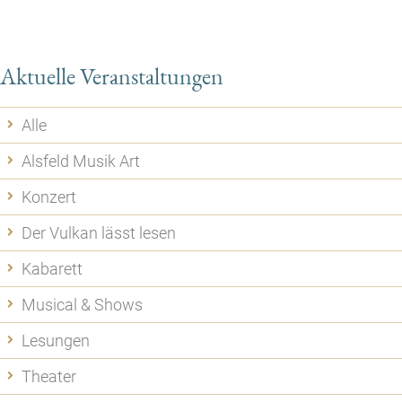
Aktuelle Veranstaltungen
Alle
Alsfeld Musik Art
Konzert
Der Vulkan lässt lesen
Kabarett
Musical & Shows
Lesungen
Theater