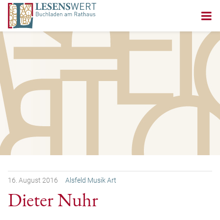
16.
August
2016
Alsfeld Musik Art
Dieter Nuhr