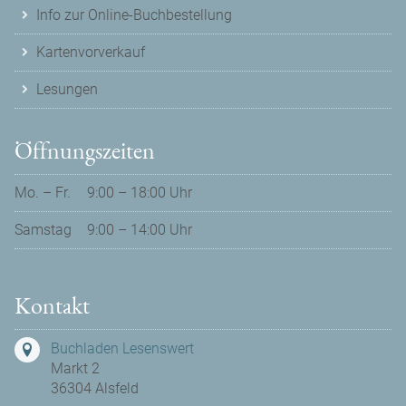
Info zur Online-Buchbestellung
Kartenvorverkauf
Lesungen
Öffnungszeiten
Mo. – Fr.
9:00 – 18:00 Uhr
Samstag
9:00 – 14:00 Uhr
Kontakt
Buchladen Lesenswert
Markt 2
36304 Alsfeld