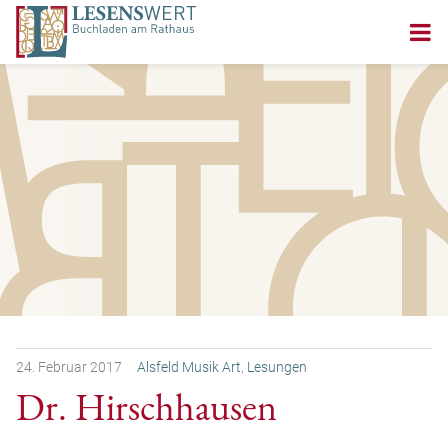
24.
Februar
2017
Alsfeld Musik Art
,
Lesungen
Dr. Hirschhausen