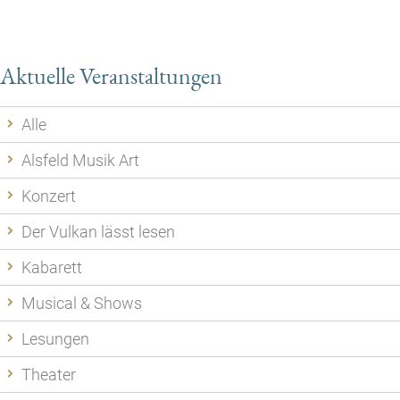
Aktuelle Veranstaltungen
Alle
Alsfeld Musik Art
Konzert
Der Vulkan lässt lesen
Kabarett
Musical & Shows
Lesungen
Theater