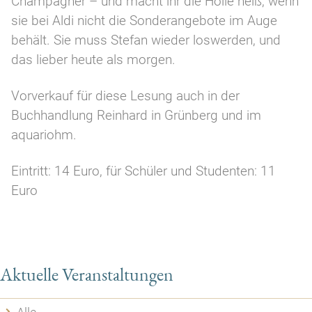
Champagner – und macht ihr die Hölle heiß, wenn
sie bei Aldi nicht die Sonderangebote im Auge
behält. Sie muss Stefan wieder loswerden, und
das lieber heute als morgen.
Vorverkauf für diese Lesung auch in der
Buchhandlung Reinhard in Grünberg und im
aquariohm.
Eintritt: 14 Euro, für Schüler und Studenten: 11
Euro
Aktuelle Veranstaltungen