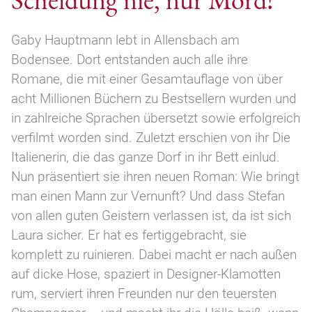
Gaby Hauptmann lebt in Allensbach am
Bodensee. Dort entstanden auch alle ihre
Romane, die mit einer Gesamtauflage von über
acht Millionen Büchern zu Bestsellern wurden und
in zahlreiche Sprachen übersetzt sowie erfolgreich
verfilmt worden sind. Zuletzt erschien von ihr Die
Italienerin, die das ganze Dorf in ihr Bett einlud.
Nun präsentiert sie ihren neuen Roman: Wie bringt
man einen Mann zur Vernunft? Und dass Stefan
von allen guten Geistern verlassen ist, da ist sich
Laura sicher. Er hat es fertiggebracht, sie
komplett zu ruinieren. Dabei macht er nach außen
auf dicke Hose, spaziert in Designer-Klamotten
rum, serviert ihren Freunden nur den teuersten