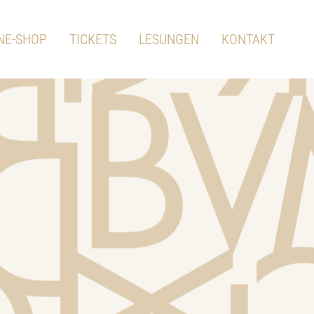
NE-SHOP
TICKETS
LESUNGEN
KONTAKT