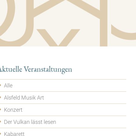
ktuelle Veranstaltungen
Alle
Alsfeld Musik Art
Konzert
Der Vulkan lässt lesen
Kabarett