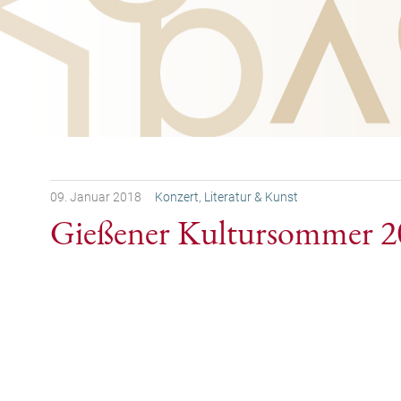
09.
Januar
2018
Konzert
,
Literatur & Kunst
Gießener Kultursommer 2