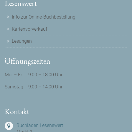
Lesenswert
Info zur Online-Buchbestellung
Kartenvorverkauf
Lesungen
Öffnungszeiten
Mo. – Fr.
9:00 – 18:00 Uhr
Samstag
9:00 – 14:00 Uhr
Kontakt
Buchladen Lesenswert
Markt 2