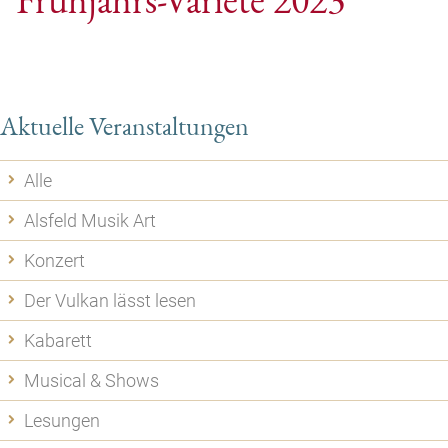
Aktuelle Veranstaltungen
Alle
Alsfeld Musik Art
Konzert
Der Vulkan lässt lesen
Kabarett
Musical & Shows
Lesungen