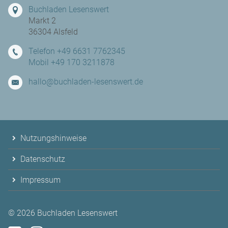
Buchladen Lesenswert
Markt 2
36304 Alsfeld
Telefon +49 6631 7762345
Mobil +49 170 3211878
hallo@buchladen-lesenswert.de
Nutzungshinweise
Datenschutz
Impressum
© 2026
Buchladen Lesenswert