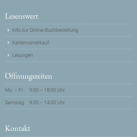
Lesenswert
Info zur Online-Buchbestellung
Kartenvorverkauf
Lesungen
Öffnungszeiten
Mo. – Fr.
9:00 – 18:00 Uhr
Samstag
9:00 – 14:00 Uhr
Kontakt