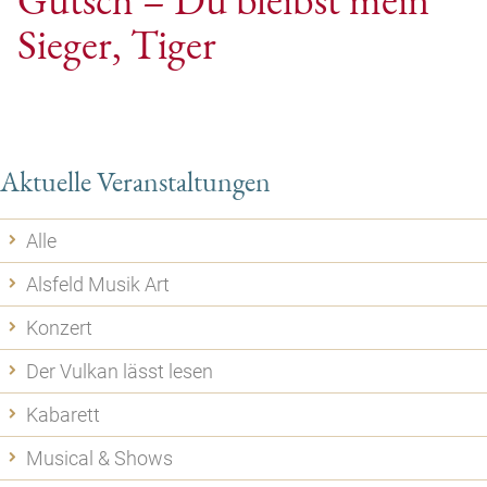
Sieger, Tiger
Aktuelle Veranstaltungen
Alle
Alsfeld Musik Art
Konzert
Der Vulkan lässt lesen
Kabarett
Musical & Shows