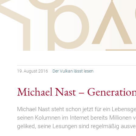
19.
August
2016
Der Vulkan lässt lesen
Michael Nast – Generatio
Michael Nast steht schon jetzt für ein Lebensge
seinen Kolumnen im Internet bereits Millionen 
geliked, seine Lesungen sind regelmäßig ausver