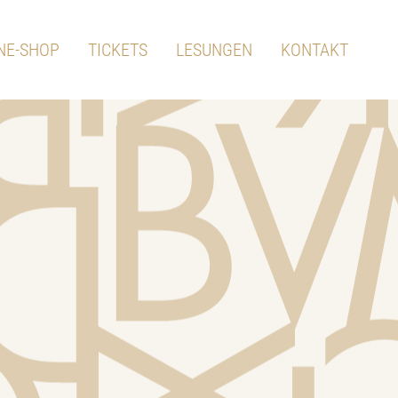
NE-SHOP
TICKETS
LESUNGEN
KONTAKT