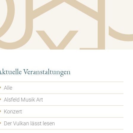
ktuelle Veranstaltungen
Alle
Alsfeld Musik Art
Konzert
Der Vulkan lässt lesen