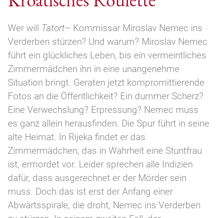
Wer will
Tatort
– Kommissar Miroslav Nemec ins
Verderben stürzen? Und warum? Miroslav Nemec
führt ein glückliches Leben, bis ein vermeintliches
Zimmermädchen ihn in eine unangenehme
Situation bringt. Geraten jetzt kompromittierende
Fotos an die Öffentlichkeit? Ein dummer Scherz?
Eine Verwechslung? Erpressung? Nemec muss
es ganz allein herausfinden. Die Spur führt in seine
alte Heimat. In Rijeka findet er das
Zimmermädchen, das in Wahrheit eine Stuntfrau
ist, ermordet vor. Leider sprechen alle Indizien
dafür, dass ausgerechnet er der Mörder sein
muss. Doch das ist erst der Anfang einer
Abwärtsspirale, die droht, Nemec ins Verderben