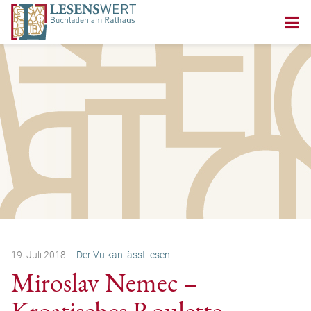
19.
Juli
2018
Der Vulkan lässt lesen
Miroslav Nemec –
Kroatisches Roulette