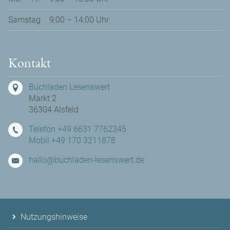
Samstag
9:00 – 14:00 Uhr
Kontakt
Buchladen Lesenswert
Markt 2
36304 Alsfeld
Telefon +49 6631 7762345
Mobil +49 170 3211878
hallo@buchladen-lesenswert.de
Nutzungshinweise