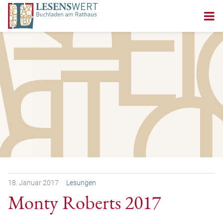
18.
Januar
2017
Lesungen
Monty Roberts 2017