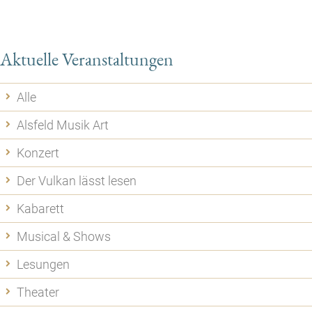
Aktuelle Veranstaltungen
Alle
Alsfeld Musik Art
Konzert
Der Vulkan lässt lesen
Kabarett
Musical & Shows
Lesungen
Theater