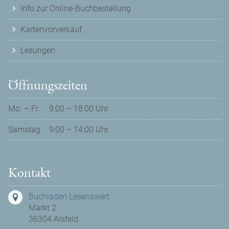
Info zur Online-Buchbestellung
Kartenvorverkauf
Lesungen
Öffnungszeiten
Mo. – Fr.
9:00 – 18:00 Uhr
Samstag
9:00 – 14:00 Uhr
Kontakt
Buchladen Lesenswert
Markt 2
36304 Alsfeld