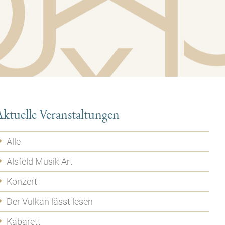
ktuelle Veranstaltungen
Alle
Alsfeld Musik Art
Konzert
Der Vulkan lässt lesen
Kabarett