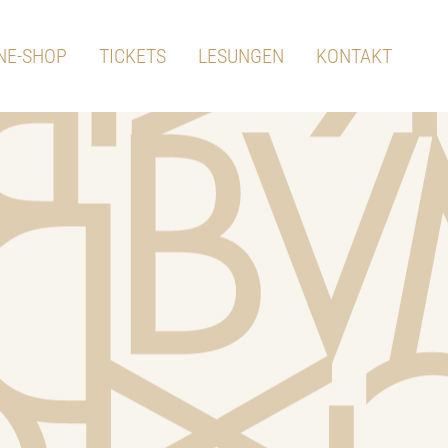
NE-SHOP
TICKETS
LESUNGEN
KONTAKT