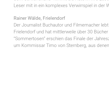
Leser mit in ein komplexes Verwirrspiel in der
Rainer Wälde, Frielendorf
Der Journalist Buchautor und Filmemacher lebt 
Frielendorf und hat mittlerweile über 30 Bücher 
“Sommertosen” erschien das Finale der Jahresz
um Kommissar Timo von Sternberg, aus denen 