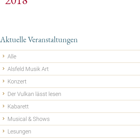
Aktuelle Veranstaltungen
Alle
Alsfeld Musik Art
Konzert
Der Vulkan lässt lesen
Kabarett
Musical & Shows
Lesungen