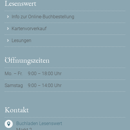
Lesenswert
Info zur Online-Buchbestellung
Kartenvorverkauf
Lesungen
Öffnungszeiten
Mo. – Fr.
9:00 – 18:00 Uhr
Samstag
9:00 – 14:00 Uhr
Kontakt
Buchladen Lesenswert
Markt 2