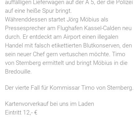
auffälligen Lieferwagen auf der A 5, der die Polizei
auf eine heiße Spur bringt.
Währenddessen startet Jörg Möbius als
Pressesprecher am Flughafen Kassel-Calden neu
durch. Er entdeckt am Airport einen illegalen
Handel mit falsch etikettierten Blutkonserven, den
sein neuer Chef gern vertuschen möchte. Timo
von Sternberg ermittelt und bringt Möbius in die
Bredouille.
Der vierte Fall für Kommissar Timo von Sternberg.
Kartenvorverkauf bei uns im Laden
Eintritt 12,- €