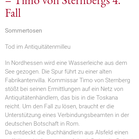
Fall
Sommertosen
Tod im Antiquitätenmilleu
In Nordhessen wird eine Wasserleiche aus dem
See gezogen. Die Spur führt zu einer alten
Fabrikantenvilla. Kommissar Timo von Sternberg
stößt bei seinen Ermittlungen auf ein Netz von
Antiquitätenhändlern, das bis in die Toskana
reicht. Um den Fall zu lösen, braucht er die
Unterstützung eines Verbindungsbeamten in der
deutschen Botschaft in Rom.
Da entdeckt die Buchhändlerin aus Alsfeld einen