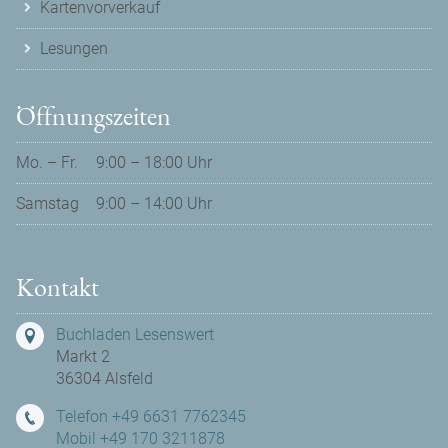
Kartenvorverkauf
Lesungen
Öffnungszeiten
Mo. – Fr.
9:00 – 18:00 Uhr
Samstag
9:00 – 14:00 Uhr
Kontakt
Buchladen Lesenswert
Markt 2
36304 Alsfeld
Telefon +49 6631 7762345
Mobil +49 170 3211878