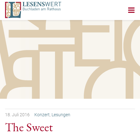
18.
Juli
2016
Konzert
,
Lesungen
The Sweet