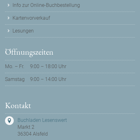
Info zur Online-Buchbestellung
Kartenvorverkauf
Lesungen
Öffnungszeiten
Mo. – Fr.
9:00 – 18:00 Uhr
Samstag
9:00 – 14:00 Uhr
Kontakt
Buchladen Lesenswert
Markt 2
36304 Alsfeld