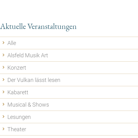
Aktuelle Veranstaltungen
Alle
Alsfeld Musik Art
Konzert
Der Vulkan lässt lesen
Kabarett
Musical & Shows
Lesungen
Theater