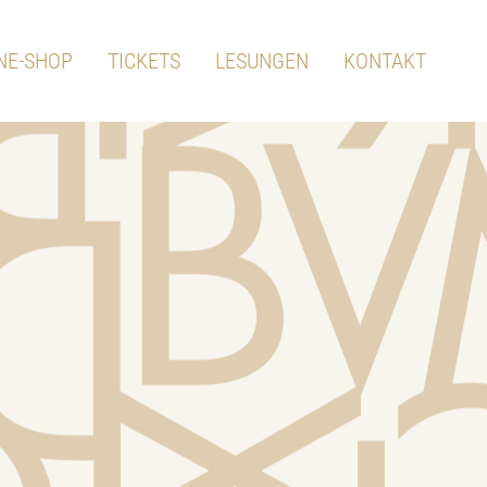
NE-SHOP
TICKETS
LESUNGEN
KONTAKT