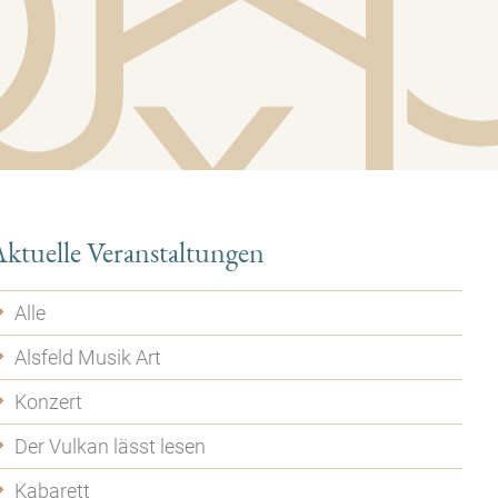
ktuelle Veranstaltungen
Alle
Alsfeld Musik Art
Konzert
Der Vulkan lässt lesen
Kabarett