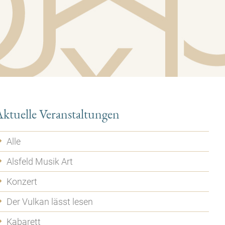
ktuelle Veranstaltungen
Alle
Alsfeld Musik Art
Konzert
Der Vulkan lässt lesen
Kabarett