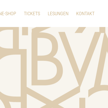
NE-SHOP
TICKETS
LESUNGEN
KONTAKT